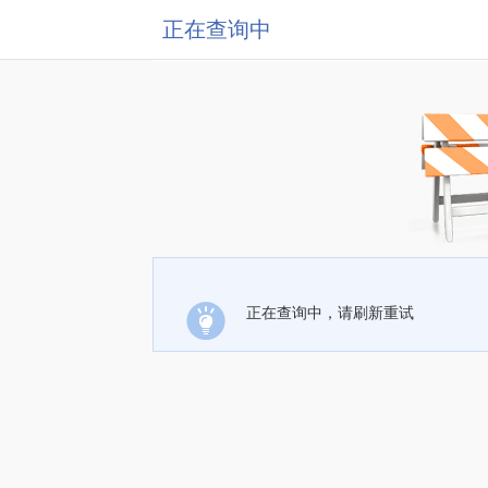
正在查询中
正在查询中，请刷新重试